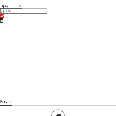
Service