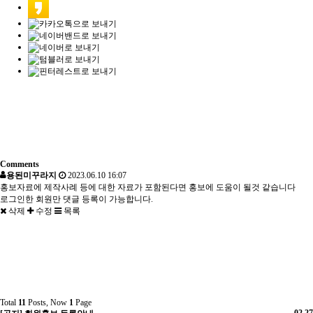
Comments
용된미꾸라지
2023.06.10 16:07
홍보자료에 제작사례 등에 대한 자료가 포함된다면 홍보에 도움이 될것 같습니다
로그인한 회원만 댓글 등록이 가능합니다.
삭제
수정
목록
Total
11
Posts, Now
1
Page
02.27