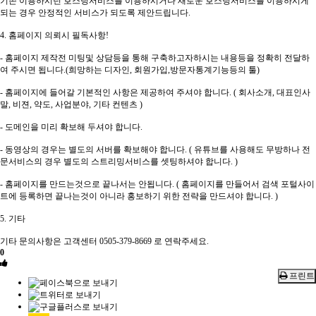
기존 이용하시던 호스팅서비스를 이용하시거나 새로운 호스팅서비스를 이용하시게
되는 경우 안정적인 서비스가 되도록 제안드립니다.
4. 홈페이지 의뢰시 필독사항!
- 홈페이지 제작전 미팅및 상담등을 통해 구축하고자하시는 내용등을 정확히 전달하
여 주시면 됩니다.(희망하는 디자인, 회원가입,방문자통계기능등의 툴)
- 홈페이지에 들어갈 기본적인 사항은 제공하여 주셔야 합니다. ( 회사소개, 대표인사
말, 비젼, 약도, 사업분야, 기타 컨텐츠 )
- 도메인을 미리 확보해 두셔야 합니다.
- 동영상의 경우는 별도의 서버를 확보해야 합니다. ( 유튜브를 사용해도 무방하나 전
문서비스의 경우 별도의 스트리밍서비스를 셋팅하셔야 합니다. )
- 홈페이지를 만드는것으로 끝나서는 안됩니다. ( 홈페이지를 만들어서 검색 포털사이
트에 등록하면 끝나는것이 아니라 홍보하기 위한 전략을 만드셔야 합니다. )
5. 기타
기타 문의사항은 고객센터 0505-379-8669 로 연락주세요.
0
프린트