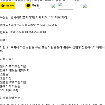
하는일 : 웹사이트(홈페이지) 기획 제작, SNS 매체 제작
업체명 : 국가유공자를 사랑하는 모임 IT사업팀
연락처 : 0505-379-8669 010-2554-8669
내용 :
1. 안내 : 구축에 따른 상담을 유선 또는 미팅을 통해 충분히 상담후 진행하시기 바랍니
다.
2. 웹기획 :
웹사이트 기획및 개발
업체의 홍보용 홈페이지
쇼핑몰
오픈마켓
웹관련 프로그램 개발
홈페이지 리뉴얼
SNS 매체 구축
3. 호스팅및 서버